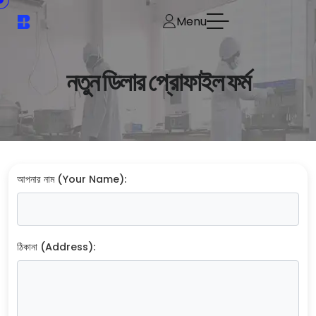
Menu
নতুন ডিলার প্রোফাইল ফর্ম
আপনার নাম (Your Name):
ঠিকানা (Address):