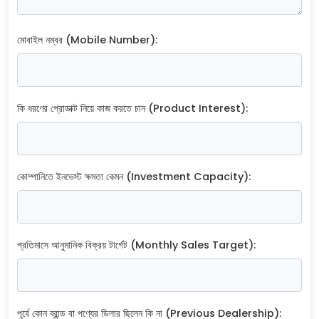
মোবাইল নম্বর (Mobile Number):
কি ধরণের প্রোডাক্ট নিয়ে কাজ করতে চান (Product Interest):
কোম্পানিতে ইনভেস্ট ক্ষমতা কেমন (Investment Capacity):
প্রতিমাসে আনুমানিক বিক্রয় টার্গেট (Monthly Sales Target):
পূর্বে কোন ব্রান্ড বা পণ্যের ডিলার ছিলেন কি না (Previous Dealership):