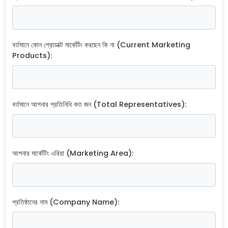
বর্তমানে কোন প্রোডাক্ট মার্কেটিং করছেন কি না (Current Marketing
Products):
বর্তমানে আপনার প্রতিনিধি কত জন (Total Representatives):
আপনার মার্কেটিং এরিয়া (Marketing Area):
প্রতিষ্ঠানের নাম (Company Name):