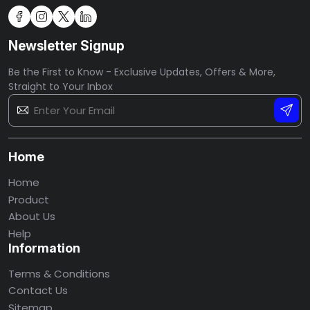
Newsletter Signup
Be the First to Know - Exclusive Updates, Offers & More,
Straight to Your Inbox
Home
Home
Product
About Us
Help
Information
Terms & Conditions
Contact Us
Sitemap